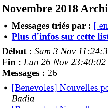
Novembre 2018 Archi
Messages triés par :
[ en
Plus d'infos sur cette list
Début :
Sam 3 Nov 11:24:
Fin :
Lun 26 Nov 23:40:02
Messages :
26
[Benevoles] Nouvelles p
Badia