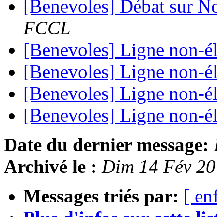
[Benevoles] Débat sur No
FCCL
[Benevoles] Ligne non-é
[Benevoles] Ligne non-é
[Benevoles] Ligne non-é
[Benevoles] Ligne non-é
Date du dernier message:
Archivé le :
Dim 14 Fév 20
Messages triés par:
[ en