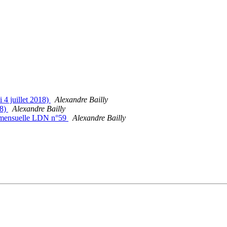
 4 juillet 2018)
Alexandre Bailly
18)
Alexandre Bailly
on mensuelle LDN n°59
Alexandre Bailly